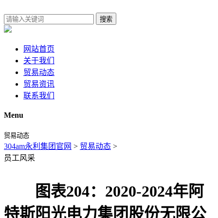
搜索
网站首页
关于我们
贸易动态
贸易资讯
联系我们
Menu
贸易动态
304am永利集团官网
>
贸易动态
>
员工风采
图表204：2020-2024年阿
特斯阳光电力集团股份无限公