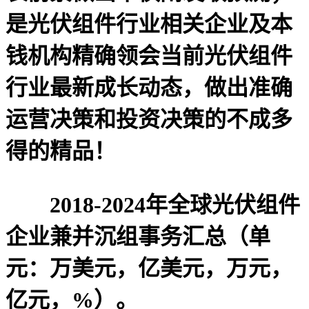
是光伏组件行业相关企业及本
钱机构精确领会当前光伏组件
行业最新成长动态，做出准确
运营决策和投资决策的不成多
得的精品！
2018-2024年全球光伏组件
企业兼并沉组事务汇总（单
元：万美元，亿美元，万元，
亿元，%）。