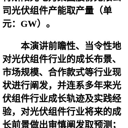
司光伏组件产能取产量（单
元：GW）。
本演讲前瞻性、当令性地
对光伏组件行业的成长布景、
市场规模、合作款式等行业现
状进行阐发，并连系多年来光
伏组件行业成长轨迹及实践经
验，对光伏组件行业将来的成
长前景做出审慎阐发取预测；