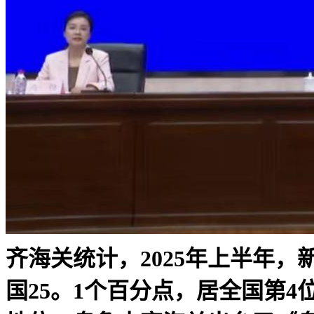
齐海关统计，2025年上半年，
国25。1个百分点，居全国第