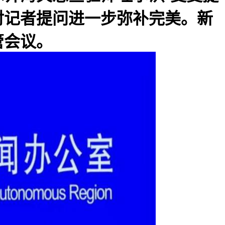
对记者提问进一步弥补完美。新
管会议。