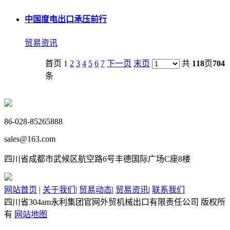
中国度电出口承压前行
贸易资讯
首页 1
2
3
4
5
6
7
下一页
末页
共
118
页
704
条
86-028-85265888
sales@163.com
四川省成都市武候区航空路6号丰德国际广场C座8楼
网站首页
|
关于我们
|
贸易动态
|
贸易资讯
|
联系我们
四川省304am永利集团官网外贸机械出口有限责任公司 版权所
有
网站地图