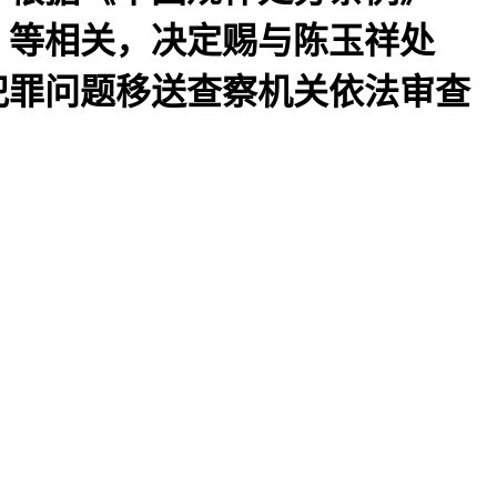
》等相关，决定赐与陈玉祥处
犯罪问题移送查察机关依法审查