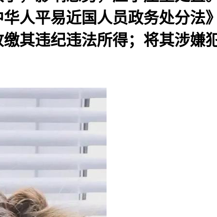
中华人平易近国人员政务处分法
收缴其违纪违法所得；将其涉嫌