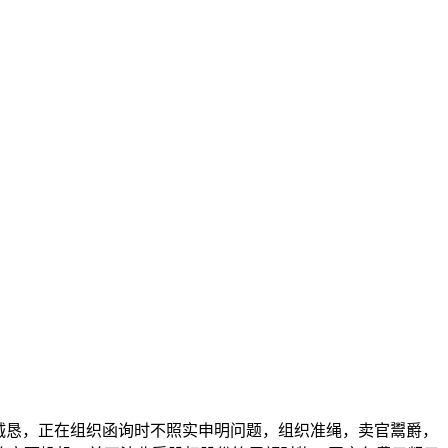
诚恳，正在组织函询时不照实申明问题，组织准绳，卖官鬻爵，