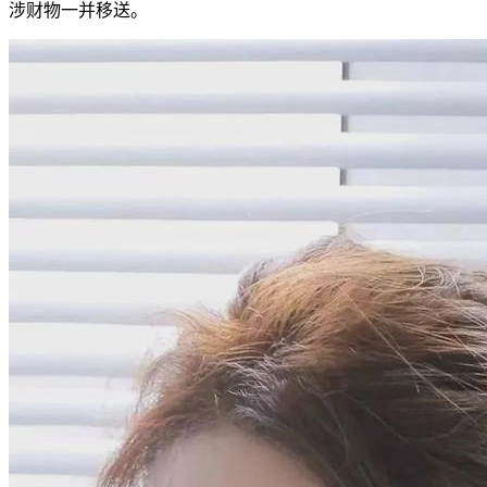
涉财物一并移送。