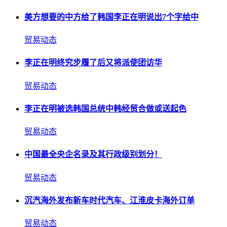
美方想要的中方给了韩国李正在明说出7个字给中
贸易动态
李正在明终究步履了后又将派使团访华
贸易动态
李正在明被选韩国总统中韩经贸合做或送起色
贸易动态
中国最全央企名录及其行政级别划分！
贸易动态
沉汽海外发布新车时代汽车、江淮皮卡海外订单
贸易动态