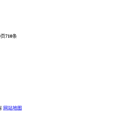
9
页
710
条
有
网站地图